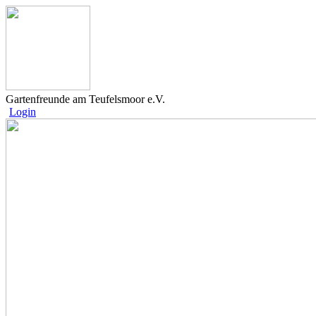
Gartenfreunde am Teufelsmoor e.V.
Login