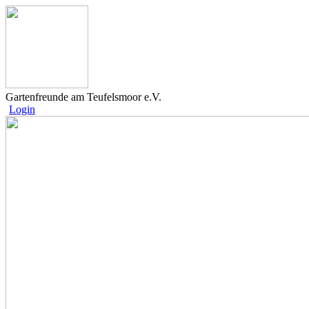
Gartenfreunde am Teufelsmoor e.V.
Login