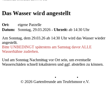
Das Wasser wird angestellt
Ort:
eigene Parzelle
Datum:
Sonntag, 29.03.2026
- Uhrzeit:
ab 14:30 Uhr
Am Sonntag, dem 29.03.26 ab 14:30 Uhr wird das Wasser wieder
angestellt.
Bitte UNBEDINGT spätestens am Samstag davor ALLE
Wasserhähne zudrehen.
Und am Sonntag Nachmittag vor Ort sein, um eventuelle
Wasserschäden schnell lokalisieren und ggf. abstellen zu können.
Datenschutz
•
Impressum
•
© 2026 Gartenfreunde am Teufelsmoor e.V.