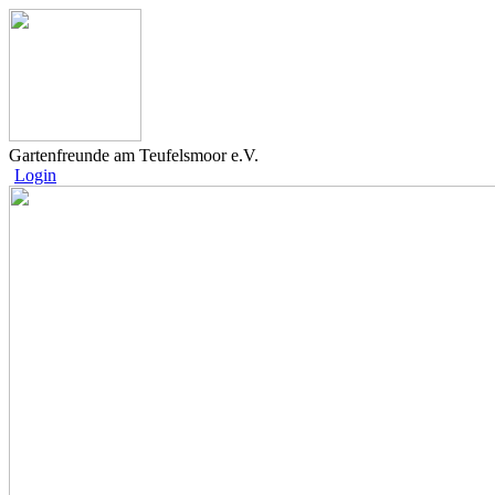
Gartenfreunde am Teufelsmoor e.V.
Login