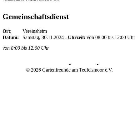
Gemeinschaftsdienst
Ort:
Vereinsheim
Datum:
Samstag, 30.11.2024
- Uhrzeit:
von 08:00 bis 12:00 Uhr
von 8:00 bis 12:00 Uhr
Datenschutz
•
Impressum
•
© 2026 Gartenfreunde am Teufelsmoor e.V.