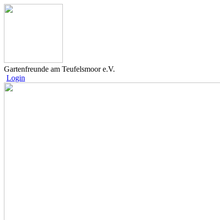
Gartenfreunde am Teufelsmoor e.V.
Login